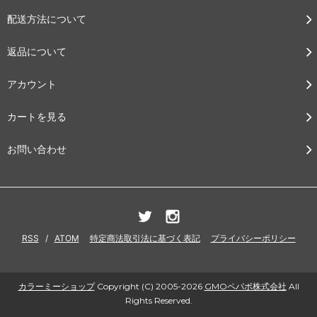
配送方法について
返品について
アカウント
カートを見る
お問い合わせ
RSS
/
ATOM
特定商法取引法に基づく表記
プライバシーポリシー
カラーミーショップ
Copyright (C) 2005-2026
GMOペパボ株式会社
All
Rights Reserved.