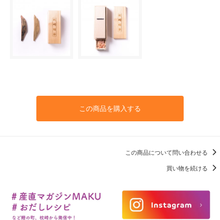
この商品を購入する
この商品について問い合わせる
買い物を続ける