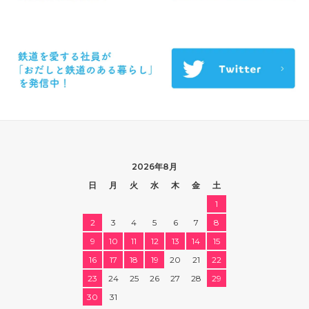
2026年8月
日
月
火
水
木
金
土
1
2
3
4
5
6
7
8
9
10
11
12
13
14
15
16
17
18
19
20
21
22
23
24
25
26
27
28
29
30
31