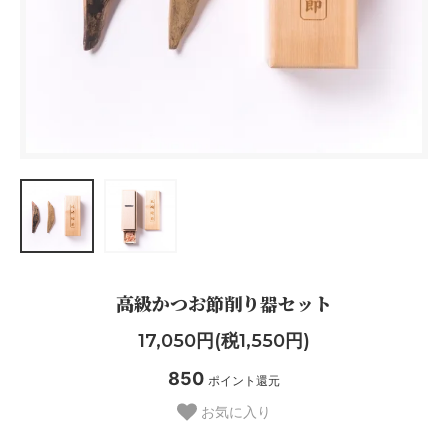
高級かつお節削り器セット
17,050円(税1,550円)
850
ポイント還元
お気に入り