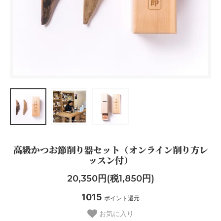
高級かつお節削り器セット（オンライン削り方レ
ッスン付）
20,350円(税1,850円)
1015
ポイント還元
お気に入り