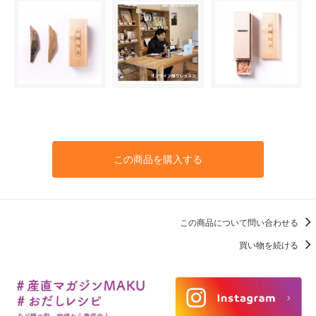
この商品を購入する
この商品について問い合わせる
買い物を続ける