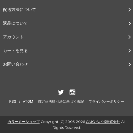
配送方法について
返品について
アカウント
カートを見る
お問い合わせ
RSS
/
ATOM
特定商法取引法に基づく表記
プライバシーポリシー
カラーミーショップ
Copyright (C) 2005-2026
GMOペパボ株式会社
All
Rights Reserved.