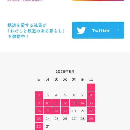
2026年8月
日
月
火
水
木
金
土
1
2
3
4
5
6
7
8
9
10
11
12
13
14
15
16
17
18
19
20
21
22
23
24
25
26
27
28
29
30
31