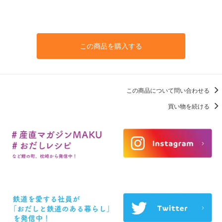
この商品を購入する
この商品について問い合わせる
買い物を続ける