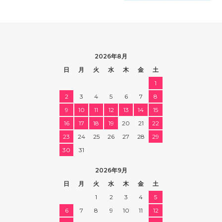
2026年8月
日
月
火
水
木
金
土
1
2
3
4
5
6
7
8
9
10
11
12
13
14
15
16
17
18
19
20
21
22
23
24
25
26
27
28
29
30
31
2026年9月
日
月
火
水
木
金
土
1
2
3
4
5
6
7
8
9
10
11
12