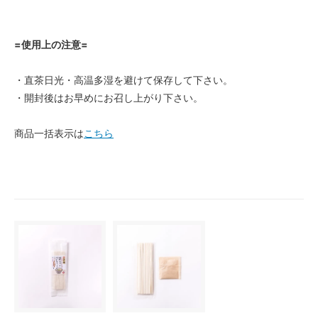
=使用上の注意=
・直茶日光・高温多湿を避けて保存して下さい。
・開封後はお早めにお召し上がり下さい。
商品一括表示は
こちら