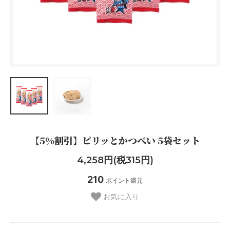
【5%割引】ピリッとかつべい 5袋セット
4,258円(税315円)
210
ポイント還元
お気に入り