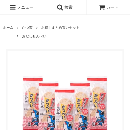
メニュー
検索
カート
ホーム
かつ市
お得！まとめ買いセット
おだしせんべい