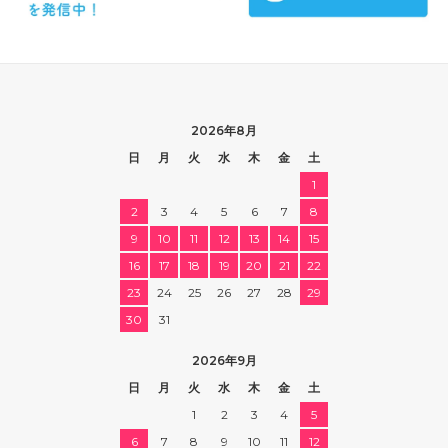
2026年8月
日
月
火
水
木
金
土
1
2
3
4
5
6
7
8
9
10
11
12
13
14
15
16
17
18
19
20
21
22
23
24
25
26
27
28
29
30
31
2026年9月
日
月
火
水
木
金
土
1
2
3
4
5
6
7
8
9
10
11
12