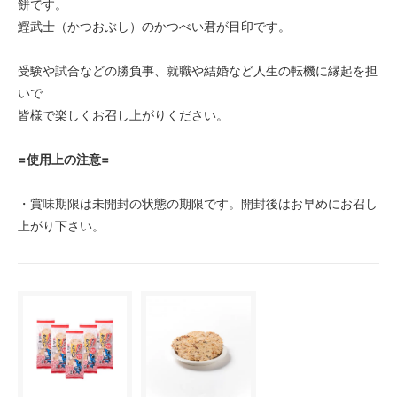
餅です。
鰹武士（かつおぶし）のかつべい君が目印です。
受験や試合などの勝負事、就職や結婚など人生の転機に縁起を担
いで
皆様で楽しくお召し上がりください。
=使用上の注意=
・賞味期限は未開封の状態の期限です。開封後はお早めにお召し
上がり下さい。