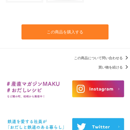
この商品を購入する
この商品について問い合わせる
買い物を続ける