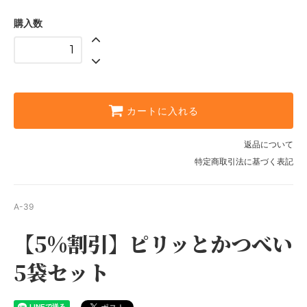
購入数
カートに入れる
返品について
特定商取引法に基づく表記
A-39
【5%割引】ピリッとかつべい
5袋セット