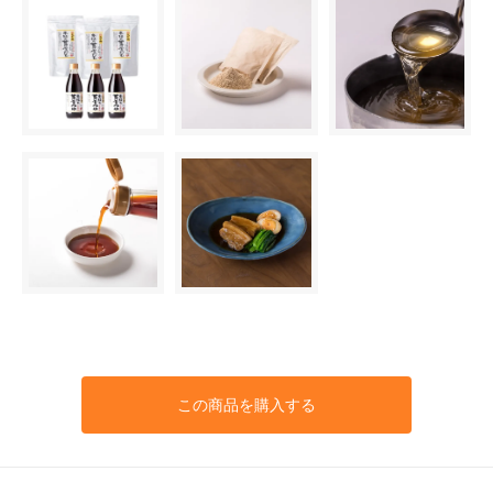
この商品を購入する