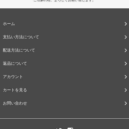
ホーム
支払い方法について
配送方法について
返品について
アカウント
カートを見る
お問い合わせ