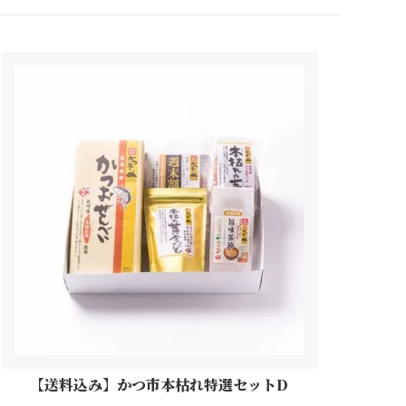
【送料込み】かつ市本枯れ特選セットD