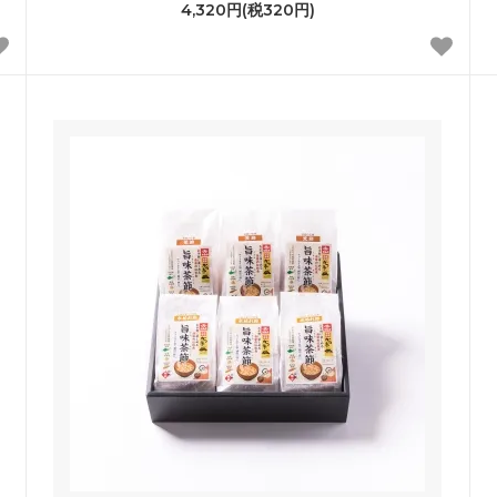
4,320円(税320円)