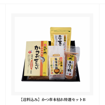
【送料込み】かつ市本枯れ特選セットB