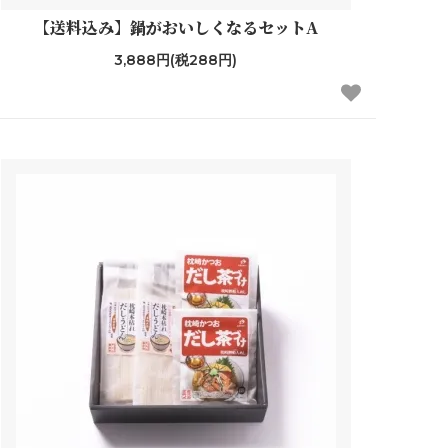
【送料込み】鍋がおいしくなるセットA
3,888円(税288円)