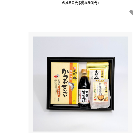
6,480円(税480円)