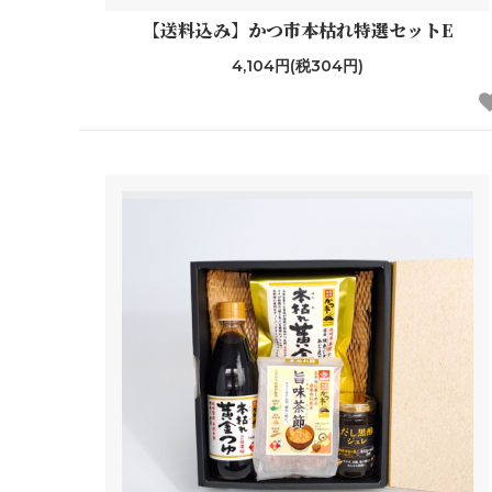
【送料込み】かつ市本枯れ特選セットE
4,104円(税304円)