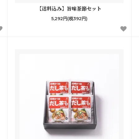
【送料込み】旨味茶節セット
5,292円(税392円)