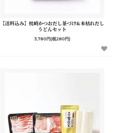
【送料込み】枕崎かつおだし茶づけ&本枯れだし
うどんセット
3,780円(税280円)