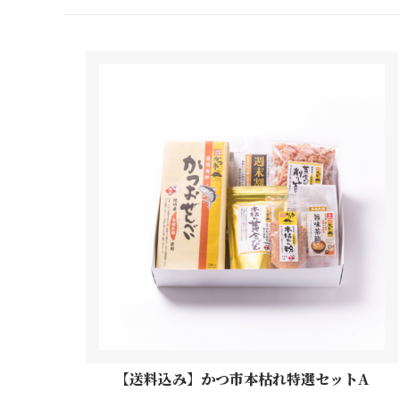
【送料込み】かつ市本枯れ特選セットA