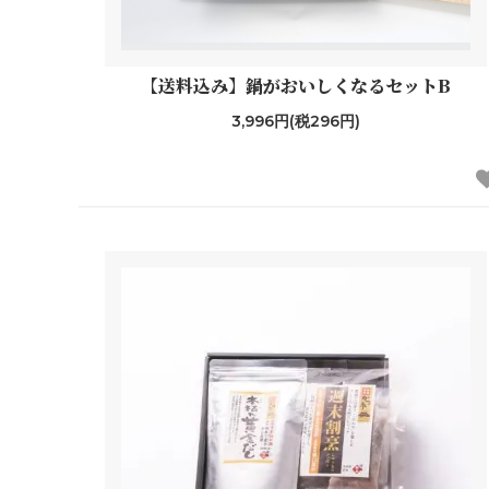
【送料込み】鍋がおいしくなるセットB
3,996円(税296円)