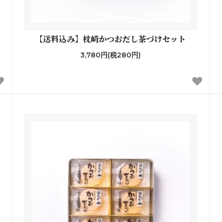
【送料込み】枕崎かつおだし茶づけセット
3,780円(税280円)