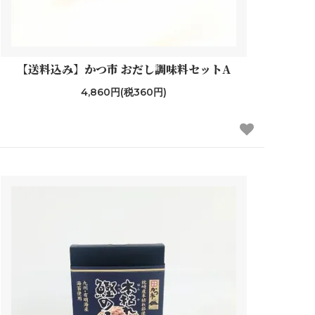
【送料込み】かつ市 おだし調味料セットA
4,860円(税360円)