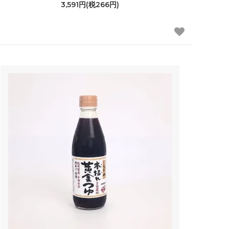
3,591円(税266円)