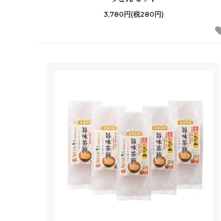
3,780円(税280円)