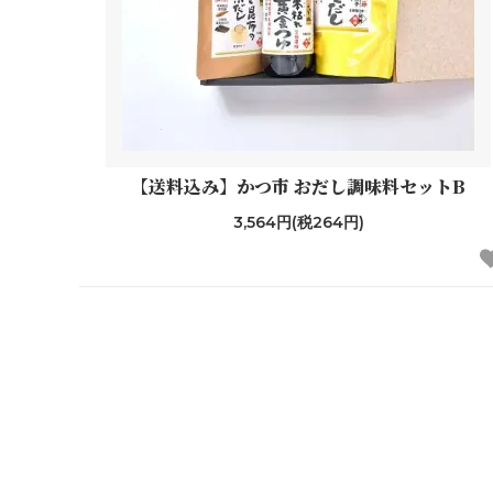
【送料込み】かつ市 おだし調味料セットB
3,564円(税264円)