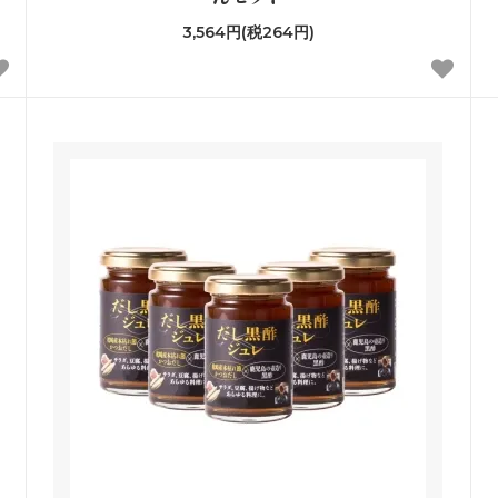
3,564円(税264円)