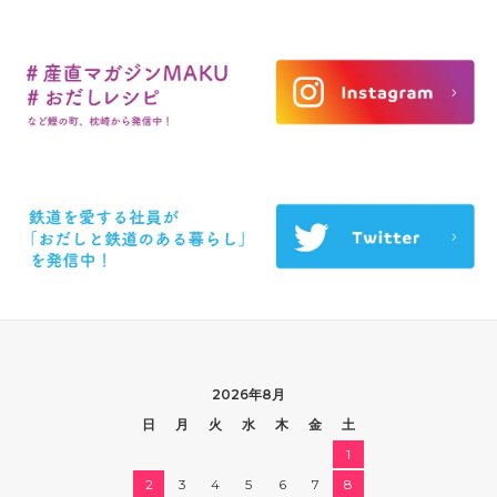
2026年8月
日
月
火
水
木
金
土
1
2
3
4
5
6
7
8