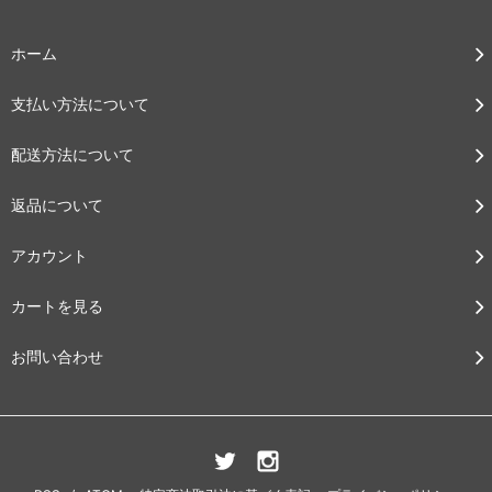
ホーム
支払い方法について
配送方法について
返品について
アカウント
カートを見る
お問い合わせ