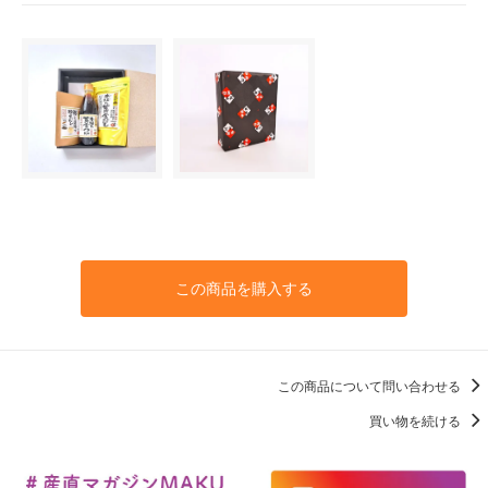
この商品を購入する
この商品について問い合わせる
買い物を続ける