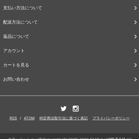
支払い方法について
配送方法について
返品について
アカウント
カートを見る
お問い合わせ
RSS
/
ATOM
特定商法取引法に基づく表記
プライバシーポリシー