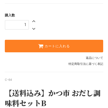
購入数
カートに入れる
返品について
特定商取引法に基づく表記
C-64
【送料込み】かつ市 おだし調
味料セットB