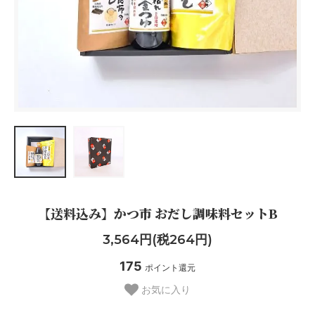
【送料込み】かつ市 おだし調味料セットB
3,564円(税264円)
175
ポイント還元
お気に入り