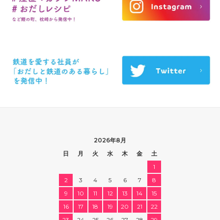
2026年8月
日
月
火
水
木
金
土
1
2
3
4
5
6
7
8
9
10
11
12
13
14
15
16
17
18
19
20
21
22
23
24
25
26
27
28
29